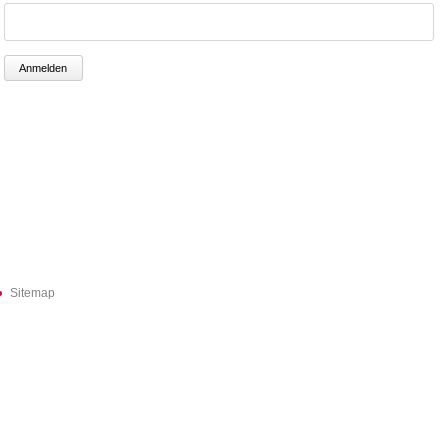
Sitemap